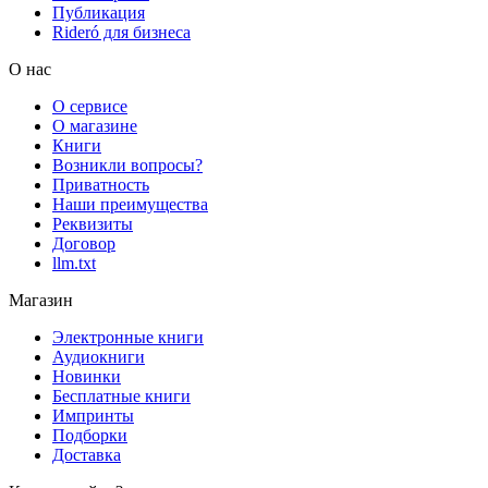
Публикация
Rideró для бизнеса
О нас
О сервисе
О магазине
Книги
Возникли вопросы?
Приватность
Наши преимущества
Реквизиты
Договор
llm.txt
Магазин
Электронные книги
Аудиокниги
Новинки
Бесплатные книги
Импринты
Подборки
Доставка