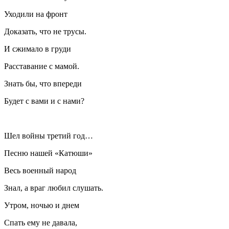
Уходили на фронт
Доказать, что не трусы.
И сжимало в груди
Расставание с мамой.
Знать бы, что впереди
Будет с вами и с нами?
Шел войны третий год…
Песню нашей «Катюши»
Весь военный народ
Знал, а враг любил слушать.
Утром, ночью и днем
Спать ему не давала,