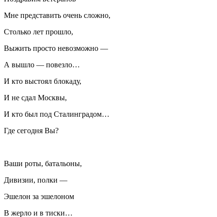
Мне представить очень сложно,
Столько лет прошло,
Выжить просто невозможно —
А вышло — повезло…
И кто выстоял блокаду,
И не сдал Москвы,
И кто был под Сталинградом…
Где сегодня Вы?
Ваши роты, батальоны,
Дивизии, полки —
Эшелон за эшелоном
В жерло и в тиски…