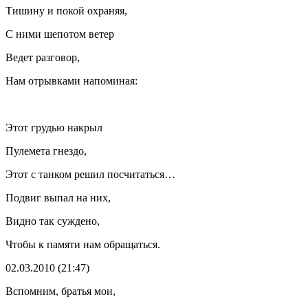
Тишину и покой охраняя,
С ними шепотом ветер
Ведет разговор,
Нам отрывками напоминая:
Этот грудью накрыл
Пулемета гнездо,
Этот с танком решил посчитаться…
Подвиг выпал на них,
Видно так суждено,
Чтобы к памяти нам обращаться.
02.03.2010 (21:47)
Вспомним, братья мои,