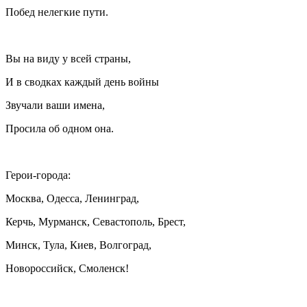
Побед нелегкие пути.
Вы на виду у всей страны,
И в сводках каждый день войны
Звучали ваши имена,
Просила об одном она.
Герои-города:
Москва, Одесса, Ленинград,
Керчь, Мурманск, Севастополь, Брест,
Минск, Тула, Киев, Волгоград,
Ново
росси
йск, Смоленск!