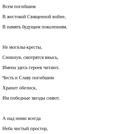
Всем погибшим
В жестокой Священной войне,
В память будущим поколениям.
Не могилы-кресты,
Сникнув, смотрятся ввысь,
Имена здесь героев читают,
Честь и Славу погибшим
Хранит обелиск,
Им победные звезды сияют.
А над ними всегда
Неба чистый простор,