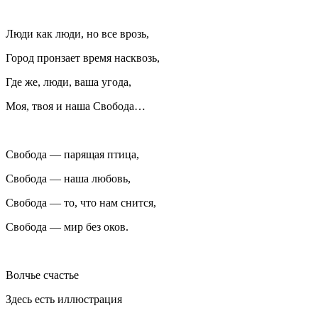
Люди как люди, но все врозь,
Город пронзает время насквозь,
Где же, люди, ваша угода,
Моя, твоя и наша Свобода…
Свобода — парящая птица,
Свобода — наша любовь,
Свобода — то, что нам снится,
Свобода — мир без оков.
Волчье счастье
Здесь есть иллюстрация