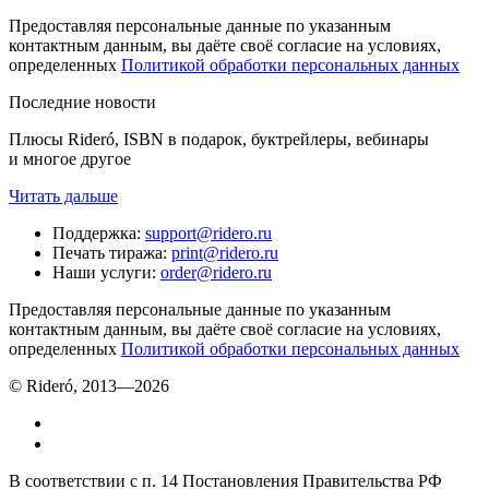
Предоставляя персональные данные по указанным
контактным данным, вы даёте своё согласие на условиях,
определенных
Политикой обработки персональных данных
Последние новости
Плюсы Rideró, ISBN в подарок, буктрейлеры, вебинары
и многое другое
Читать дальше
Поддержка
:
support@ridero.ru
Печать тиража
:
print@ridero.ru
Наши услуги
:
order@ridero.ru
Предоставляя персональные данные по указанным
контактным данным, вы даёте своё согласие на условиях,
определенных
Политикой обработки персональных данных
© Rideró, 2013—
2026
В соответствии с п. 14 Постановления Правительства РФ