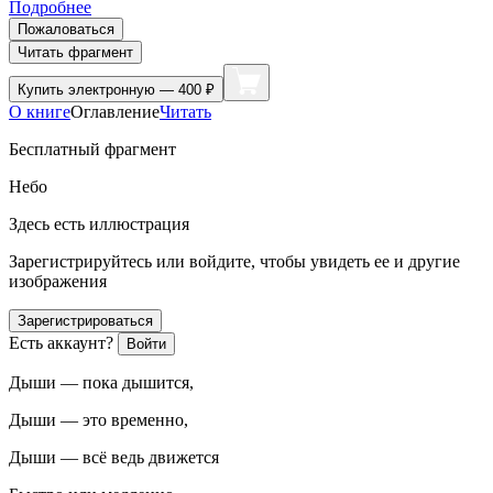
Подробнее
Пожаловаться
Читать фрагмент
Купить
электронную — 400 ₽
О книге
Оглавление
Читать
Бесплатный фрагмент
Небо
Здесь есть иллюстрация
Зарегистрируйтесь или войдите, чтобы увидеть ее и другие
изображения
Зарегистрироваться
Есть аккаунт?
Войти
Дыши — пока дышится,
Дыши — это временно,
Дыши — всё ведь движется