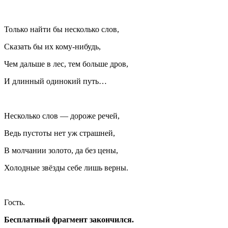
Только найти бы несколько слов,
Сказать бы их кому-нибудь,
Чем дальше в лес, тем больше дров,
И длинный одинокий путь…
Несколько слов — дороже речей,
Ведь пустоты нет уж страшней,
В молчании золото, да без цены,
Холодные звёзды себе лишь верны.
Гость
.
Бесплатный фрагмент закончился.