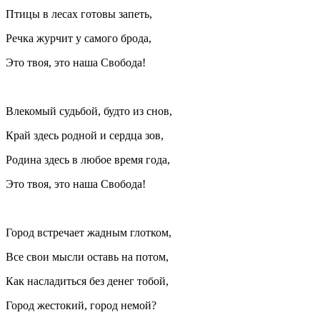
Птицы в лесах готовы запеть,
Речка журчит у самого брода,
Это твоя, это наша Свобода!
Влекомый судьбой, будто из снов,
Край здесь родной и сердца зов,
Родина здесь в любое время года,
Это твоя, это наша Свобода!
Город встречает жадным глотком,
Все свои мысли оставь на потом,
Как насладиться без денег тобой,
Город жестокий, город немой?