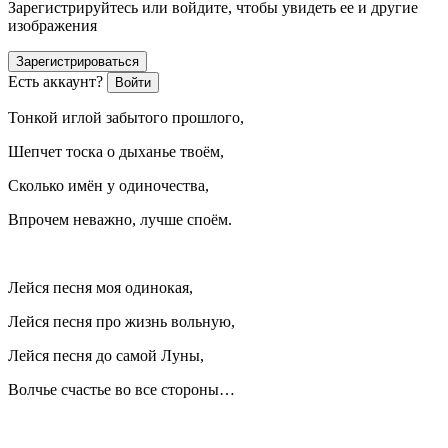
Зарегистрируйтесь или войдите, чтобы увидеть ее и другие
изображения
Зарегистрироваться
Есть аккаунт?
Войти
Тонкой иглой забытого прошлого,
Шепчет тоска о дыханье твоём,
Сколько имён у одиночества,
Впрочем неважно, лучше споём.
Лейся песня моя одинокая,
Лейся песня про жизнь вольную,
Лейся песня до самой Луны,
Волчье счастье во все стороны…