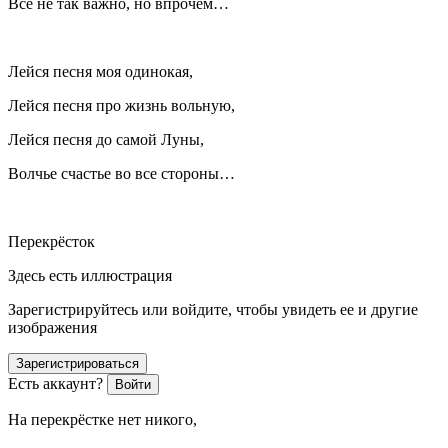
Всё не так важно, но впрочем…
Лейся песня моя одинокая,
Лейся песня про жизнь вольную,
Лейся песня до самой Луны,
Волчье счастье во все стороны
…
Перекрёсток
Здесь есть иллюстрация
Зарегистрируйтесь или войдите, чтобы увидеть ее и другие
изображения
Зарегистрироваться
Есть аккаунт?
Войти
На перекрёстке нет никого,