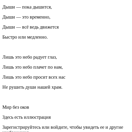
Дыши — пока дышится,
Дыши — это временно,
Дыши — всё ведь движется
Быстро или медленно.
Лишь это небо радует глаз,
Лишь это небо плачет по нам,
Лишь это небо просит всех нас
Не рушить души нашей храм.
Мир без оков
Здесь есть иллюстрация
Зарегистрируйтесь или войдите, чтобы увидеть ее и другие