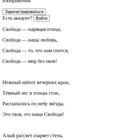
изображения
Зарегистрироваться
Есть аккаунт?
Войти
Свобода — парящая птица,
Свобода — наша любовь,
Свобода — то, что нам снится,
Свобода — мир без оков!
Нежный шёпот вечерних крон,
Тёмный лес и птицы стон,
Рассыпались по небу звёзды,
Это твоя, это наша Свобода!
Алый рассвет озаряет степь,