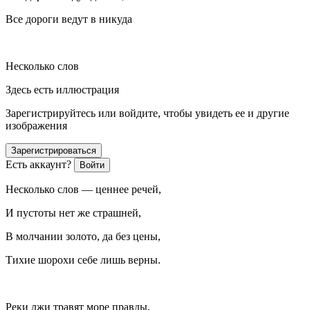
Все дороги ведут в никуда
Несколько слов
Здесь есть иллюстрация
Зарегистрируйтесь или войдите, чтобы увидеть ее и другие
изображения
Зарегистрироваться
Есть аккаунт?
Войти
Несколько слов — ценнее речей,
И пустоты нет же страшней,
В молчании золото, да без цены,
Тихие шорохи себе лишь верны.
Реки лжи травят море правды,