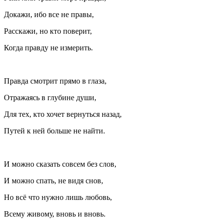
Докажи, ибо все не правы,
Расскажи, но кто поверит,
Когда правду не измерить.
Правда смотрит прямо в глаза,
Отражаясь в глубине души,
Для тех, кто хочет вернуться назад,
Путей к ней больше не найти.
И можно сказать совсем без слов,
И можно спать, не видя снов,
Но всё что нужно лишь любовь,
Всему живому, вновь и вновь.