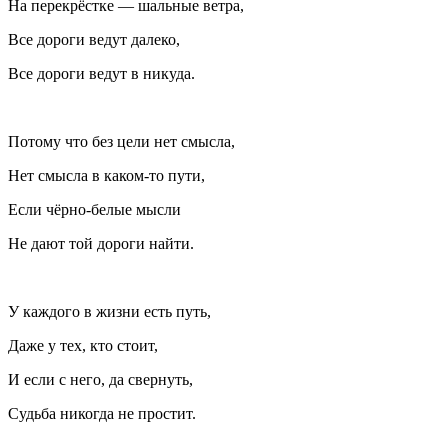
На перекрёстке — шальные ветра,
Все дороги ведут далеко,
Все дороги ведут в никуда.
Потому что без цели нет смысла,
Нет смысла в каком-то пути,
Если чёрно-белые мысли
Не дают той дороги найти.
У каждого в жизни есть путь,
Даже у тех, кто стоит,
И если с него, да свернуть,
Судьба никогда не простит.