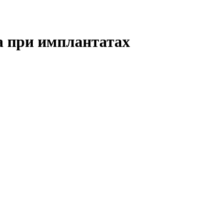
а при имплантатах