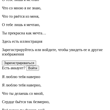
Что со мною я не знаю,
Что то рвётся из меня,
О тебе лишь я мечтаю,
Ты прекрасна как мечта…
Здесь есть иллюстрация
Зарегистрируйтесь или войдите, чтобы увидеть ее и другие
изображения
Зарегистрироваться
Есть аккаунт?
Войти
Я люблю тебя наверно
Я люблю тебя наверно,
Что ты делаешь со мной,
Сердце бьётся так безмерно,