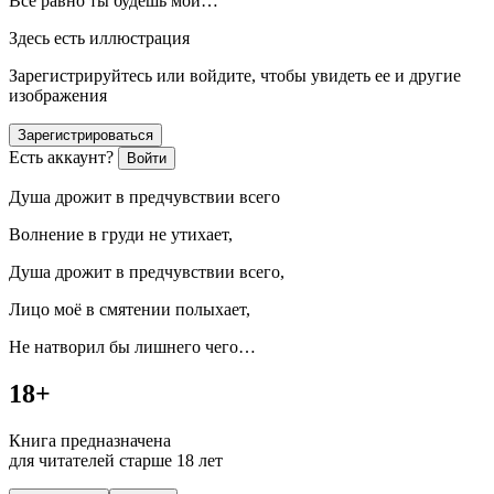
Всё равно ты будешь мой…
Здесь есть иллюстрация
Зарегистрируйтесь или войдите, чтобы увидеть ее и другие
изображения
Зарегистрироваться
Есть аккаунт?
Войти
Душа дрожит в предчувствии всего
Волнение в груди не утихает,
Душа дрожит в предчувствии всего,
Лицо моё в смятении полыхает,
Не натворил бы лишнего чего…
18+
Книга предназначена
для читателей старше 18 лет