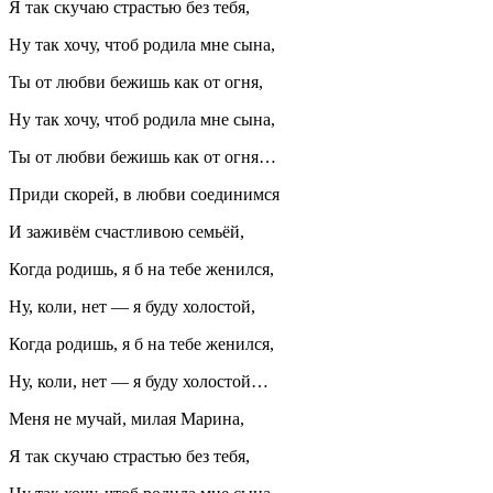
Я так скучаю страстью без тебя,
Ну так хочу, чтоб родила мне сына,
Ты от любви бежишь как от огня,
Ну так хочу, чтоб родила мне сына,
Ты от любви бежишь как от огня…
Приди скорей, в любви соединимся
И заживём счастливою семьёй,
Когда родишь, я б на тебе женился,
Ну, коли, нет — я буду холостой,
Когда родишь, я б на тебе женился,
Ну, коли, нет — я буду холостой…
Меня не мучай, милая Марина,
Я так скучаю страстью без тебя,