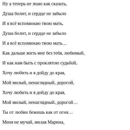
Ну а теперь не знаю как сказать,
Душа болит, и сердце не забыло
И я всё вспоминаю твою мать,
Душа болит, и сердце не забыло
И я всё вспоминаю твою мать…
Как дальше жить мне без тебя, любимый,
И как нам быть с проклятою судьбой,
Хочу любить и я дойду до края,
Мой милый, ненаглядный, дорогой,
Хочу любить и я дойду до края,
Мой милый, ненаглядный, дорогой…
Ты от любви бежишь как от огня…
Меня не мучай, милая Марина,