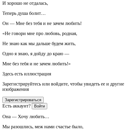
И хорошо не отдалась,
Теперь душа болит…
Он — Мне без тебя и не зачем любить!
«Не говори мне про любовь, родная,
Не знаю как мы дальше будем жить,
Одно я знаю, я дойду до краю —
Мне без тебя и не зачем любить!»
Здесь есть иллюстрация
Зарегистрируйтесь или войдите, чтобы увидеть ее и другие
изображения
Зарегистрироваться
Есть аккаунт?
Войти
Она — Хочу любить…
Мы разошлись, меж нами счастье было,