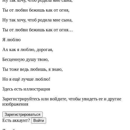
Ну так хочу, чтоб родила мне сына,
Ты от любви бежишь как от огня,
Ну так хочу, чтоб родила мне сына,
Ты от любви бежишь как от огня…
Я люблю
Ах как я люблю, дорогая,
Бесценную душу твою,
Ты тоже ведь любишь, я знаю,
Но я ещё лучше люблю!
Здесь есть иллюстрация
Зарегистрируйтесь или войдите, чтобы увидеть ее и другие
изображения
Зарегистрироваться
Есть аккаунт?
Войти