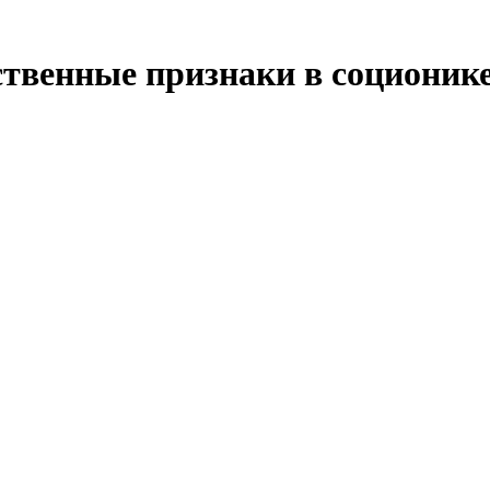
твенные признаки в соционик