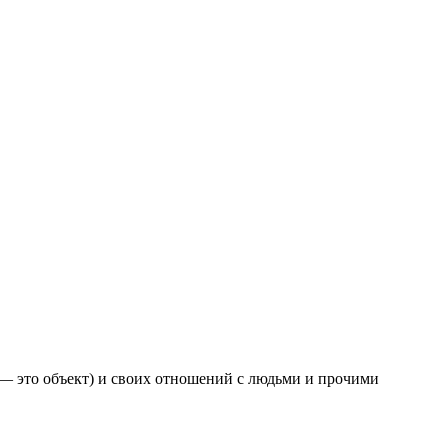
к — это объект) и своих отношений с людьми и прочими