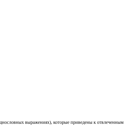
в однословных выражениях), которые приведены к отвлеченным