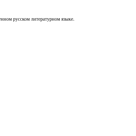
енном русском литературном языке.