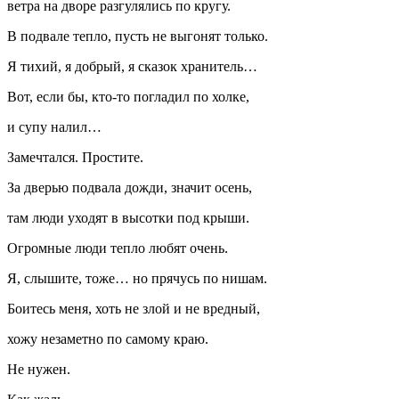
ветра на дворе разгулялись по кругу.
В подвале тепло, пусть не выгонят только.
Я тихий, я добрый, я сказок хранитель…
Вот, если бы, кто-то погладил по холке,
и супу налил…
Замечтался. Простите.
За дверью подвала дожди, значит осень,
там люди уходят в высотки под крыши.
Огромные люди тепло любят очень.
Я, слышите, тоже… но прячусь по нишам.
Боитесь меня, хоть не злой и не вредный,
хожу незаметно по самому краю.
Не нужен.