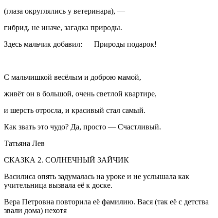
(глаза округлялись у ветеринара), —
гибрид, не иначе, загадка природы.
Здесь мальчик добавил: — Природы подарок!
С мальчишкой весёлым и доброю мамой,
живёт он в большой, очень светлой квартире,
и шерсть отросла, и красивый стал самый.
Как звать это чудо? Да, просто — Счастливый.
Татьяна Лев
СКАЗКА 2. СОЛНЕЧНЫЙ ЗАЙЧИК
Василиса опять задумалась на уроке и не услышала как
учительница вызвала её к доске.
Вера Петровна повторила её фамилию. Вася (так её с детства
звали дома) нехотя