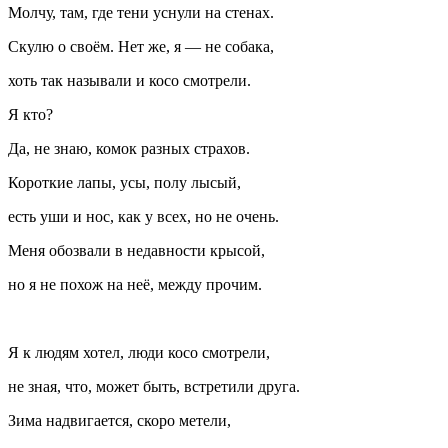
Молчу, там, где тени уснули на стенах.
Скулю о своём. Нет же, я — не собака,
хоть так называли и косо смотрели.
Я кто?
Да, не знаю, комок разных страхов.
Короткие лапы, усы, полу лысый,
есть уши и нос, как у всех, но не очень.
Меня обозвали в недавности крысой,
но я не похож на неё, между прочим.
Я к людям хотел, люди косо смотрели,
не зная, что, может быть, встретили друга.
Зима надвигается, скоро метели,