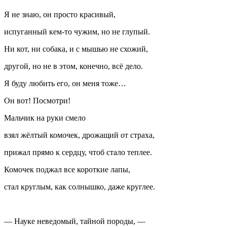
Я не знаю, он просто красивый,
испуганный кем-то чужим, но не глупый.
Ни кот, ни собака, и с мышью не схожий,
другой, но не в этом, конечно, всё дело.
Я буду любить его, он меня тоже…
Он вот! Посмотри!
Мальчик на руки смело
взял жёлтый комочек, дрожащий от страха,
прижал прямо к сердцу, чтоб стало теплее.
Комочек поджал все короткие лапы,
стал круглым, как солнышко, даже круглее.
— Науке неведомый, тайной породы, —