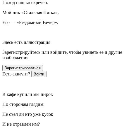
Поход наш засекречен.
Мой ник «Стальная Пятка»,
Его — «Бездомный Вечер».
Здесь есть иллюстрация
Зарегистрируйтесь или войдите, чтобы увидеть ее и другие
изображения
Зарегистрироваться
Есть аккаунт?
Войти
В кафе купили мы пирог.
По сторонам глядим:
Не съел ли кто уже кусок
И не отравлен им?