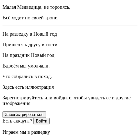
Малая Медведица, не торопясь,
Всё ходит по своей тропе.
На разведку в Новый год
Пришёл я к другу в гости
На праздник Новый год.
Вдвоём мы умолчали,
Что собрались в поход.
Здесь есть иллюстрация
Зарегистрируйтесь или войдите, чтобы увидеть ее и другие
изображения
Зарегистрироваться
Есть аккаунт?
Войти
Играем мы в разведку.