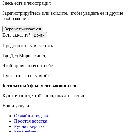
Здесь есть иллюстрация
Зарегистрируйтесь или войдите, чтобы увидеть ее и другие
изображения
Зарегистрироваться
Есть аккаунт?
Войти
Предстоит нам выяснить:
Где Дед Мороз живёт,
Чтоб привезти его к себе.
Пусть только нам везёт!
Бесплатный фрагмент закончился.
Купите книгу, чтобы продолжить чтение.
Наши услуги
Офлайн-продажи
Простая верстка
Ручная верстка
Буктрейлер