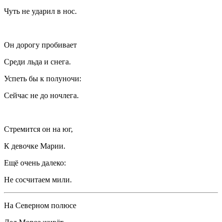
Чуть не ударил в нос.
Он дорогу пробивает
Среди льда и снега.
Успеть бы к полуночи:
Сейчас не до ночлега.
Стремится он на юг,
К девочке Марии.
Ещё очень далеко:
Не сосчитаем мили.
На Северном полюсе