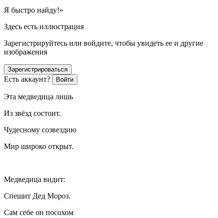
Я быстро найду!»
Здесь есть иллюстрация
Зарегистрируйтесь или войдите, чтобы увидеть ее и другие
изображения
Зарегистрироваться
Есть аккаунт?
Войти
Эта медведица лишь
Из звёзд состоит.
Чудесному созвездию
Мир широко открыт.
Медведица видит:
Спешит Дед Мороз.
Сам себе он посохом