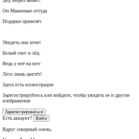
Дед Мороз живёт.
Он Машеньке оттуда
Подарки привезёт.
Увидеть она хочет
Белый снег и лёд.
Ведь у неё на юге
Лето лишь цветёт!
Здесь есть иллюстрация
Зарегистрируйтесь или войдите, чтобы увидеть ее и другие
изображения
Зарегистрироваться
Есть аккаунт?
Войти
Вдруг северный олень,