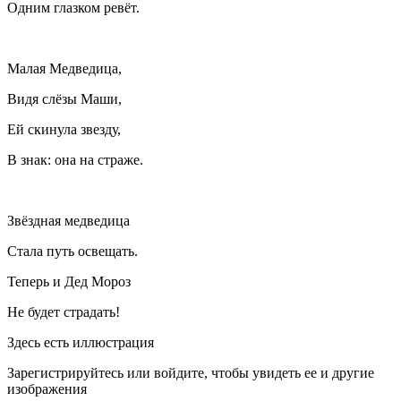
Одним глазком ревёт.
Малая Медведица,
Видя слёзы Маши,
Ей скинула звезду,
В знак: она на страже.
Звёздная медведица
Стала путь освещать.
Теперь и Дед Мороз
Не будет страдать!
Здесь есть иллюстрация
Зарегистрируйтесь или войдите, чтобы увидеть ее и другие
изображения