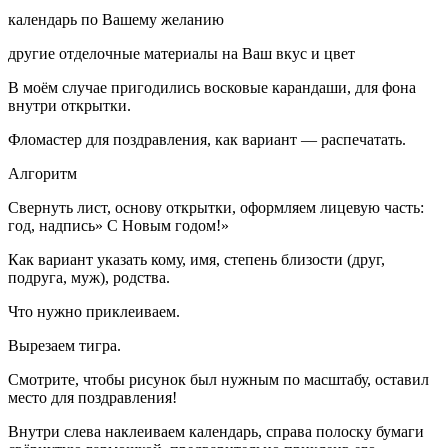
календарь по Вашему желанию
другие отделочные материалы на Ваш вкус и цвет
В моём случае пригодились восковые карандаши, для фона
внутри открытки.
Фломастер для поздравления, как вариант — распечатать.
Алгоритм
Свернуть лист, основу открытки, оформляем лицевую часть:
год, надпись» С Новым годом!»
Как вариант указать кому, имя, степень близости (друг,
подруга, муж), родства.
Что нужно приклеиваем.
Вырезаем тигра.
Смотрите, чтобы рисунок был нужным по масштабу, оставил
место для поздравления!
Внутри слева наклеиваем календарь, справа полоску бумаги