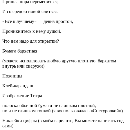
Пришла пора перемениться,
И со средою новой слиться.
«Всё к лучшему» — девиз простой,
Проникнитесь к нему душой.
Что нам надо для открытки?
Бумага бархатная
(можете использовать любую другую плотную, бархатом
внутрь или снаружи)
Ножницы
Клей-карандаш
Изображение Тигра
полоска обычной бумаги не слишком плотной,
но и не слишком тонкой (я воспользовалась «Снегурочкой»)
Наклейки цифры (в моём варианте, Вы можете написать год
сами)