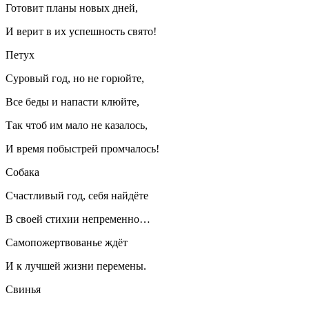
Готовит планы новых дней,
И верит в их успешность свято!
Петух
Суровый год, но не горюйте,
Все беды и напасти клюйте,
Так чтоб им мало не казалось,
И время побыстрей промчалось!
Собака
Счастливый год, себя найдёте
В своей стихии непременно…
Самопожертвованье ждёт
И к лучшей жизни перемены.
Свинья