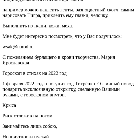
например можно наклеить ленты, разноцветный скотч, самим
нарисовать Тигра, приклеить ему глазки, чёлочку.
Выполнить из ткани, кожи, меха.
Мне будет интересно посмотреть, что у Вас получилось:
wsak@narod.ru
С пожеланием бурлящего в крови творчества, Мария
Ярославская
Гороскоп в стихах на 2022 год
1 февраля 2022 года наступит год Тигрёнка. Отличный повод
подарить эксклюзивную открытку, сделанную Вашими
руками, с гороскопом внутри.
Крыса
Риск отложив на потом
Занимайтесь лишь собою,
Неприятности пускай