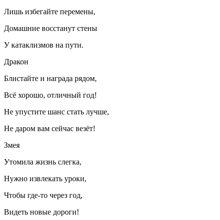
Лишь избегайте перемены,
Домашние восстанут стены
У катаклизмов на пути.
Дракон
Блистайте и награда рядом,
Всё хорошо, отличный год!
Не упустите шанс стать лучше,
Не даром вам сейчас везёт!
Змея
Утомила жизнь слегка,
Нужно извлекать уроки,
Чтобы где-то через год,
Видеть новые дороги!