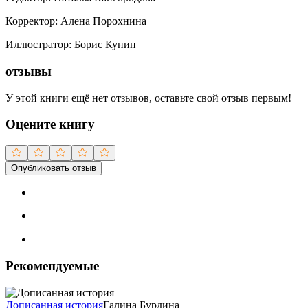
Корректор
:
Алена Порохнина
Иллюстратор
:
Борис Кунин
отзывы
У этой книги ещё нет отзывов, оставьте свой отзыв первым!
Оцените книгу
Опубликовать отзыв
Рекомендуемые
Дописанная история
Галина Бурдина