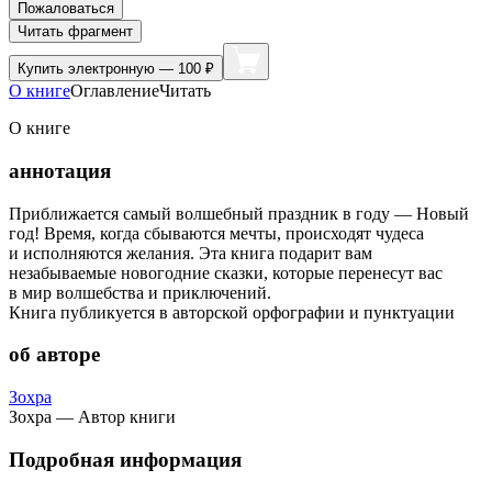
Пожаловаться
Читать фрагмент
Купить
электронную — 100 ₽
О книге
Оглавление
Читать
О книге
аннотация
Приближается самый волшебный праздник в году — Новый
год! Время, когда сбываются мечты, происходят чудеса
и исполняются желания. Эта книга подарит вам
незабываемые новогодние сказки, которые перенесут вас
в мир волшебства и приключений.
Книга публикуется в авторской орфографии и пунктуации
об авторе
Зохра
Зохра — Автор книги
Подробная информация