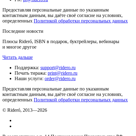
Предоставляя персональные данные по указанным
контактным данным, вы даёте своё согласие на условиях,
определенных
Политикой обработки персональных данных
Последние новости
Плюсы Rideró, ISBN в подарок, буктрейлеры, вебинары
и многое другое
Читать дальше
Поддержка
:
support@ridero.ru
Печать тиража
:
print@ridero.ru
Наши услуги
:
order@ridero.ru
Предоставляя персональные данные по указанным
контактным данным, вы даёте своё согласие на условиях,
определенных
Политикой обработки персональных данных
© Rideró, 2013—
2026