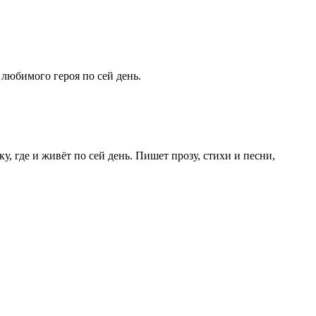
 любимого героя по сей день.
 где и живёт по сей день. Пишет прозу, стихи и песни,