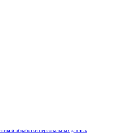
итикой обработки персональных данных