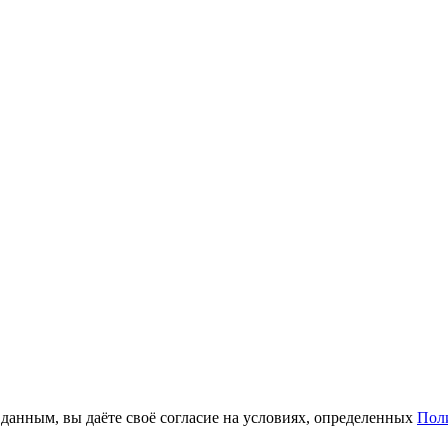
анным, вы даёте своё согласие на условиях, определенных
Пол