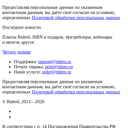
Предоставляя персональные данные по указанным
контактным данным, вы даёте своё согласие на условиях,
определенных
Политикой обработки персональных данных
Последние новости
Плюсы Rideró, ISBN в подарок, буктрейлеры, вебинары
и многое другое
Читать дальше
Поддержка
:
support@ridero.ru
Печать тиража
:
print@ridero.ru
Наши услуги
:
order@ridero.ru
Предоставляя персональные данные по указанным
контактным данным, вы даёте своё согласие на условиях,
определенных
Политикой обработки персональных данных
© Rideró, 2013—
2026
В соответствии с п. 14 Постановления Правительства РФ