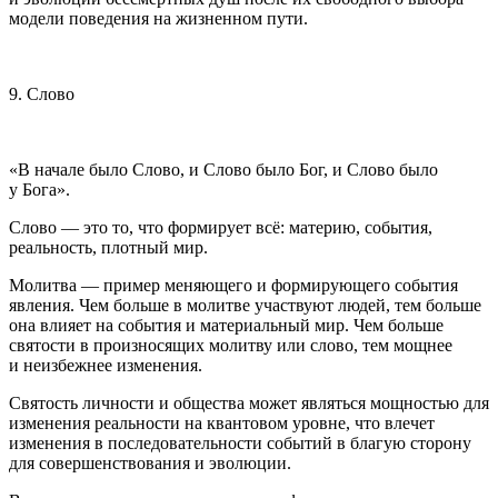
модели поведения на жизненном пути.
9. Слово
«В начале было Слово, и Слово было Бог, и Слово было
у Бога».
Слово — это то, что формирует всё: материю, события,
реальность, плотный мир.
Молитва — пример меняющего и формирующего события
явления. Чем больше в молитве участвуют людей, тем больше
она влияет на события и материальный мир. Чем больше
святости в произносящих молитву или слово, тем мощнее
и неизбежнее изменения.
Святость личности и общества может являться мощностью для
изменения реальности на квантовом уровне, что влечет
изменения в последовательности событий в благую сторону
для совершенствования и эволюции.