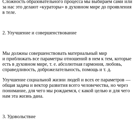
Сложность образовательного процесса мы выбираем сами или
за нас это делают «кураторы» в духовном мире до проявления
в теле.
2. Улучшение и совершенствование
Мы должны совершенствовать материальный мир
и приближать все параметры отношений в нем к тем, которые
есть в духовном мире, т. е. абсолютная гармония, любовь,
справедливость, доброжелательность, помощь и т. д.
Улучшение социальной жизни людей и всех ее параметров —
общая задача и вектор развития всего человечества, но через
понимание, для чего мы рождаемся, с какой целью и для чего
нам эта жизнь дана.
3. Удовольствие