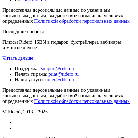
Предоставляя персональные данные по указанным
контактным данным, вы даёте своё согласие на условиях,
определенных
Политикой обработки персональных данных
Последние новости
Плюсы Rideró, ISBN в подарок, буктрейлеры, вебинары
и многое другое
Читать дальше
Поддержка
:
support@ridero.ru
Печать тиража
:
print@ridero.ru
Наши услуги
:
order@ridero.ru
Предоставляя персональные данные по указанным
контактным данным, вы даёте своё согласие на условиях,
определенных
Политикой обработки персональных данных
© Rideró, 2013—
2026