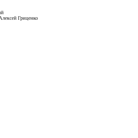
Алексей Гриценко