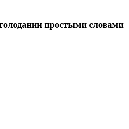
 голодании простыми словами