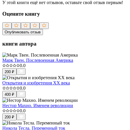
У этой книги ещё нет отзывов, оставьте свой отзыв первым!
Оцените книгу
Опубликовать отзыв
книги автора
Марк Твен. Послевоенная Америка
0.0
200
₽
Открытия и изобретения ХХ века
0.0
400
₽
Нестор Махно. Именем революции
0.0
200
₽
Никола Тесла. Переменный ток