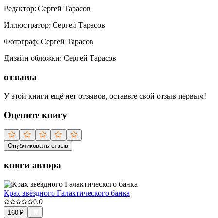
Редактор
:
Сергей Тарасов
Иллюстратор
:
Сергей Тарасов
Фотограф
:
Сергей Тарасов
Дизайн обложки
:
Сергей Тарасов
отзывы
У этой книги ещё нет отзывов, оставьте свой отзыв первым!
Оцените книгу
Опубликовать отзыв
книги автора
Крах звёздного Галактического банка
0.0
160
₽