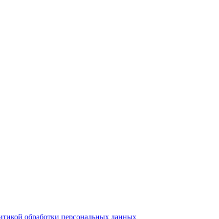
итикой обработки персональных данных