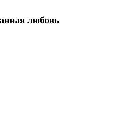
нанная любовь