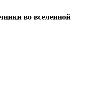
чники во вселенной