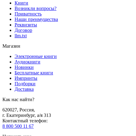
Книги
Возникли вопросы?
Приватность
Наши преимущества
Реквизиты
Договор
llm.txt
Магазин
Электронные книги
Аудиокниги
Новинки
Бесплатные книги
Импринты
Подборки
Доставка
Как нас найти?
620027
,
Россия
,
г. Екатеринбург, а/я 313
Контактный телефон
:
8 800 500 11 67