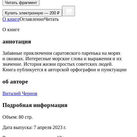
Читать фрагмент
Купить
электронную — 200 ₽
О книге
Оглавление
Читать
О книге
аннотация
Забавные приключения саратовского паренька на морях
и океанах. Интересные морские слова и выражения и их
значение. История жизни простых советских людей.
Книга публикуется в авторской орфографии и пунктуации
об авторе
Виталий Чернов
Подробная информация
Объем:
80
стр.
Дата выпуска:
7 апреля 2023 г.