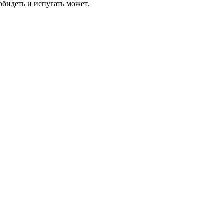
бидеть и испугать может.