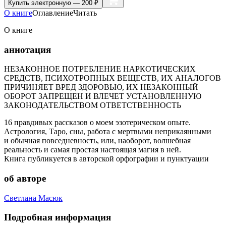
Купить
электронную — 200 ₽
О книге
Оглавление
Читать
О книге
аннотация
НЕЗАКОННОЕ ПОТРЕБЛЕНИЕ НАРКОТИЧЕСКИХ
СРЕДСТВ, ПСИХОТРОПНЫХ ВЕЩЕСТВ, ИХ АНАЛОГОВ
ПРИЧИНЯЕТ ВРЕД ЗДОРОВЬЮ, ИХ НЕЗАКОННЫЙ
ОБОРОТ ЗАПРЕЩЕН И ВЛЕЧЕТ УСТАНОВЛЕННУЮ
ЗАКОНОДАТЕЛЬСТВОМ ОТВЕТСТВЕННОСТЬ
16 правдивых рассказов о моем эзотерическом опыте.
Астрология, Таро, сны, работа с мертвыми неприкаянными
и обычная повседневность, или, наоборот, волшебная
реальность и самая простая настоящая магия в ней.
Книга публикуется в авторской орфографии и пунктуации
об авторе
Светлана Масюк
Подробная информация