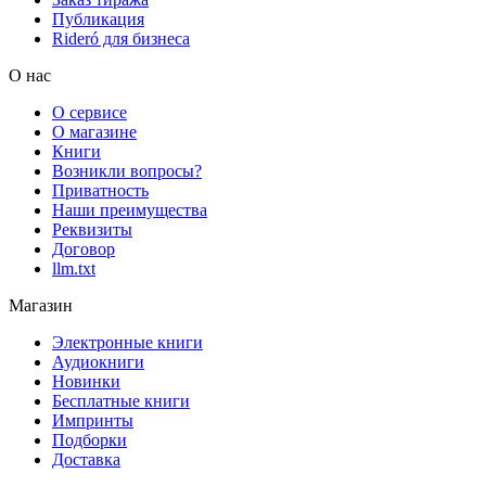
Публикация
Rideró для бизнеса
О нас
О сервисе
О магазине
Книги
Возникли вопросы?
Приватность
Наши преимущества
Реквизиты
Договор
llm.txt
Магазин
Электронные книги
Аудиокниги
Новинки
Бесплатные книги
Импринты
Подборки
Доставка