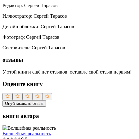
Редактор
:
Сергей Тарасов
Иллюстратор
:
Сергей Тарасов
Дизайн обложки
:
Сергей Тарасов
Фотограф
:
Сергей Тарасов
Составитель
:
Сергей Тарасов
отзывы
У этой книги ещё нет отзывов, оставьте свой отзыв первым!
Оцените книгу
Опубликовать отзыв
книги автора
Волшебная реальность