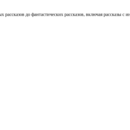
 рассказов до фантастических рассказов, включая рассказы с и