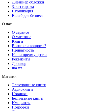
Дизайнер обложки
Заказ тиража
Публикация
Rideró для бизнеса
О нас
О сервисе
О магазине
Книги
Возникли вопросы?
Приватность
Наши преимущества
Реквизиты
Договор
llm.txt
Магазин
Электронные книги
Аудиокниги
Новинки
Бесплатные книги
Импринты
Подборки