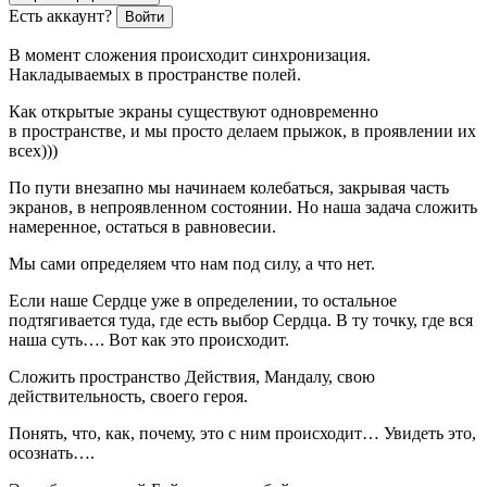
Есть аккаунт?
Войти
В момент сложения происходит синхронизация.
Накладываемых в пространстве полей.
Как открытые экраны существуют одновременно
в пространстве, и мы просто делаем прыжок, в проявлении их
всех)))
По пути внезапно мы начинаем колебаться, закрывая часть
экранов, в непроявленном состоянии. Но наша задача сложить
намеренное, остаться в равновесии.
Мы сами определяем что нам под силу, а что нет.
Если наше Сердце уже в определении, то остальное
подтягивается туда, где есть выбор Сердца. В ту точку, где вся
наша суть…. Вот как это происходит.
Сложить пространство Действия, Мандалу, свою
действительность, своего героя.
Понять, что, как, почему, это с ним происходит… Увидеть это,
осознать….