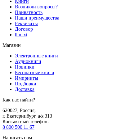
Книги
Возникли вопросы?
Приватность
Наши преимущества
Реквизиты
Договор
llm.txt
Магазин
Электронные книги
Аудиокниги
Новинки
Бесплатные книги
Импринты
Подборки
Доставка
Как нас найти?
620027
,
Россия
,
г. Екатеринбург, а/я 313
Контактный телефон
:
8 800 500 11 67
Написать нам