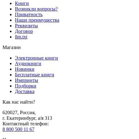
Книги
Возникли вопросы?
Приватность
Наши преимущества
Реквизиты
Договор
llm.txt
Магазин
Электронные книги
Аудиокниги
Новинки
Бесплатные книги
Импринты
Подборки
Доставка
Как нас найти?
620027
,
Россия
,
г. Екатеринбург, а/я 313
Контактный телефон
:
8 800 500 11 67