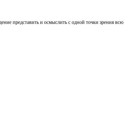
ение представить и осмыслить с одной точки зрения всю