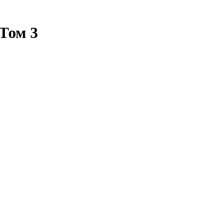
Том 3