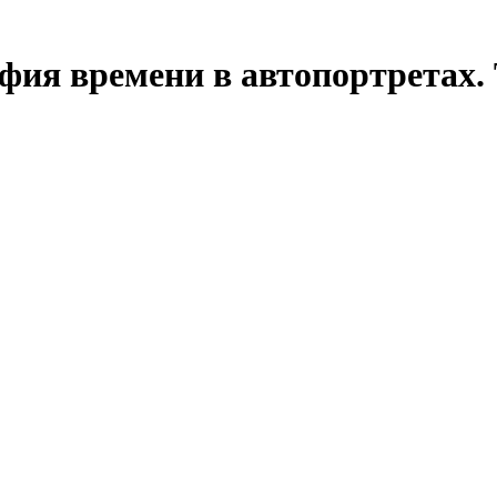
ия времени в автопортретах. 