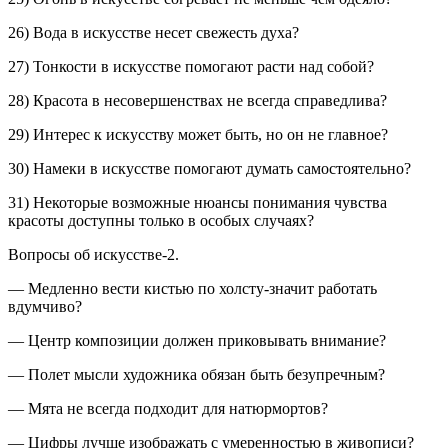
26) Вода в искусстве несет свежесть духа?
27) Тонкости в искусстве помогают расти над собой?
28) Красота в несовершенствах не всегда справедлива?
29) Интерес к искусству может быть, но он не главное?
30) Намеки в искусстве помогают думать самостоятельно?
31) Некоторые возможные нюансы понимания чувства
красоты доступны только в особых случаях?
Вопросы об искусстве-2.
— Медленно вести кистью по холсту-значит работать
вдумчиво?
— Центр композиции должен приковывать внимание?
— Полет мысли художника обязан быть безупречным?
— Мята не всегда подходит для натюрмортов?
— Цифры лучше изображать с умеренностью в живописи?