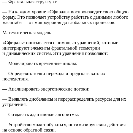
—
Фрактальная структура:
— На каждом уровне «Сфираль» воспроизводит свою общую
форму. Это позволяет устройству работать с данными любого
масштаба — от микроуровня до глобальных процессов.
Математическая модель
«Сфираль» описывается с помощью уравнений, которые
интегрируют элементы фрактальной геометрии
и динамических систем. Эти уравнения позволяют:
—
Моделировать временные циклы
:
— Определять точки перехода и предсказывать их
последствия.
—
Анализировать энергетические потоки
:
— Выявлять дисбалансы и перераспределять ресурсы для их
устранения.
—
Создавать адаптивные алгоритмы
:
— Устройство может обучаться, оптимизируя свои действия
на основе обратной связи.