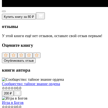
Купить книгу за 80 ₽
отзывы
У этой книги ещё нет отзывов, оставьте свой отзыв первым!
Оцените книгу
Опубликовать отзыв
книги автора
Сообщество: тайное знание ордена
0.0
200
₽
Игра в Богов
0.0