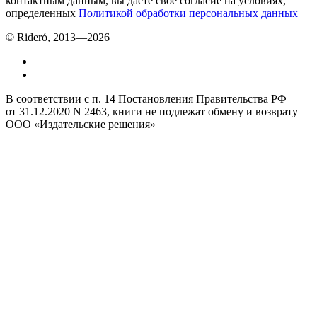
контактным данным, вы даёте своё согласие на условиях,
определенных
Политикой обработки персональных данных
© Rideró, 2013—
2026
В соответствии с п. 14 Постановления Правительства РФ
от 31.12.2020 N 2463, книги не подлежат обмену и возврату
ООО «Издательские решения»