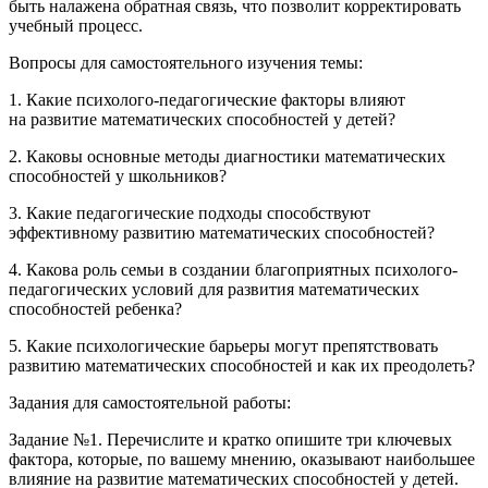
быть налажена обратная связь, что позволит корректировать
учебный процесс.
Вопросы для самостоятельного изучения темы
:
1. Какие психолого-педагогические факторы влияют
на развитие математических способностей у детей?
2. Каковы основные методы диагностики математических
способностей у школьников?
3. Какие педагогические подходы способствуют
эффективному развитию математических способностей?
4. Какова роль семьи в создании благоприятных психолого-
педагогических условий для развития математических
способностей ребенка?
5. Какие психологические барьеры могут препятствовать
развитию математических способностей и как их преодолеть?
Задания для самостоятельной работы:
Задание №1. Перечислите и кратко опишите три ключевых
фактора, которые, по вашему мнению, оказывают наибольшее
влияние на развитие математических способностей у детей.