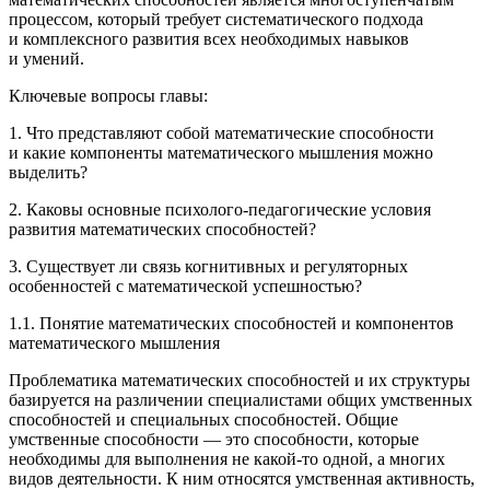
процессом, который требует систематического подхода
и комплексного развития всех необходимых навыков
и умений.
Ключевые вопросы главы:
1. Что представляют собой математические способности
и какие компоненты математического мышления можно
выделить?
2. Каковы основные психолого-педагогические условия
развития математических способностей?
3. Существует ли связь когнитивных и регуляторных
особенностей с математической успешностью?
1.1. Понятие математических способностей и компонентов
математического мышления
Проблематика математических способностей и их структуры
базируется на различении специалистами общих умственных
способностей и специальных способностей. Общие
умственные способности — это способности, которые
необходимы для выполнения не какой-то одной, а многих
видов деятельности. К ним относятся умственная активность,