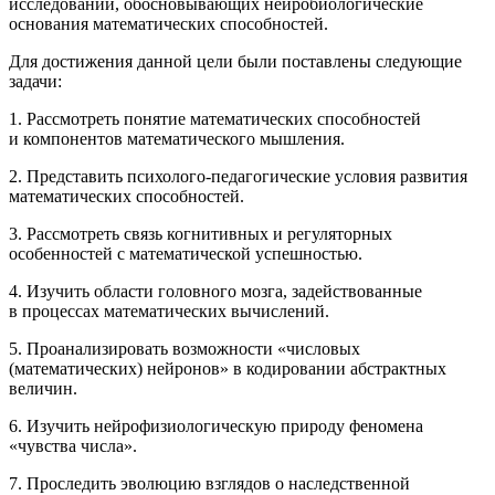
исследований, обосновывающих нейробиологические
основания математических способностей.
Для достижения данной цели были поставлены следующие
задачи:
1. Рассмотреть понятие математических способностей
и компонентов математического мышления.
2. Представить психолого-педагогические условия развития
математических способностей.
3. Рассмотреть связь когнитивных и регуляторных
особенностей с математической успешностью.
4. Изучить области головного мозга, задействованные
в процессах математических вычислений.
5. Проанализировать возможности «числовых
(математических) нейронов» в кодировании абстрактных
величин.
6. Изучить нейрофизиологическую природу феномена
«чувства числа».
7. Проследить эволюцию взглядов о наследственной