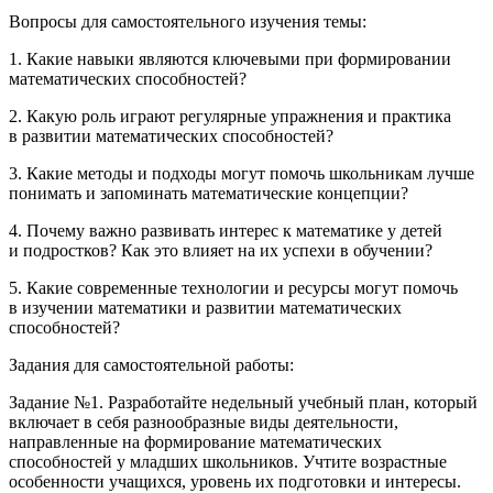
Вопросы для самостоятельного изучения темы
:
1. Какие навыки являются ключевыми при формировании
математических способностей?
2. Какую роль играют регулярные упражнения и практика
в развитии математических способностей?
3. Какие методы и подходы могут помочь школьникам лучше
понимать и запоминать математические концепции?
4. Почему важно развивать интерес к математике у детей
и подростков? Как это влияет на их успехи в обучении?
5. Какие современные технологии и ресурсы могут помочь
в изучении математики и развитии математических
способностей?
Задания для самостоятельной работы:
Задание №1. Разработайте недельный учебный план, который
включает в себя разнообразные виды деятельности,
направленные на формирование математических
способностей у младших школьников. Учтите возрастные
особенности учащихся, уровень их подготовки и интересы.