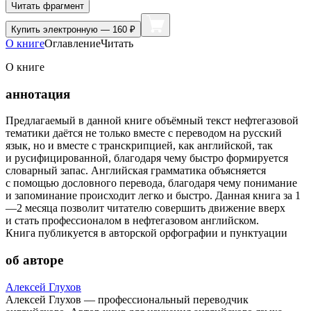
Читать фрагмент
Купить
электронную — 160 ₽
О книге
Оглавление
Читать
О книге
аннотация
Предлагаемый в данной книге объёмный текст нефтегазовой
тематики даётся не только вместе с переводом на русский
язык, но и вместе с транскрипцией, как английской, так
и русифицированной, благодаря чему быстро формируется
словарный запас. Английская грамматика объясняется
с помощью дословного перевода, благодаря чему понимание
и запоминание происходит легко и быстро. Данная книга за 1
—2 месяца позволит читателю совершить движение вверх
и стать профессионалом в нефтегазовом английском.
Книга публикуется в авторской орфографии и пунктуации
об авторе
Алексей Глухов
Алексей Глухов — профессиональный переводчик