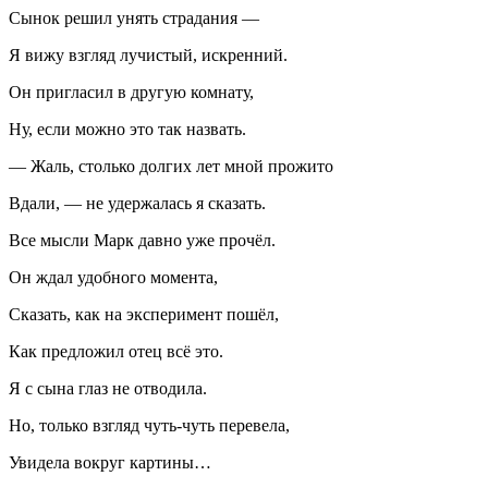
Сынок решил унять страдания —
Я вижу взгляд лучистый, искренний.
Он пригласил в другую комнату,
Ну, если можно это так назвать.
— Жаль, столько долгих лет мной прожито
Вдали, — не удержалась я сказать.
Все мысли Марк давно уже прочёл.
Он ждал удобного момента,
Сказать, как на эксперимент пошёл,
Как предложил отец всё это.
Я с сына глаз не отводила.
Но, только взгляд чуть-чуть перевела,
Увидела вокруг картины…