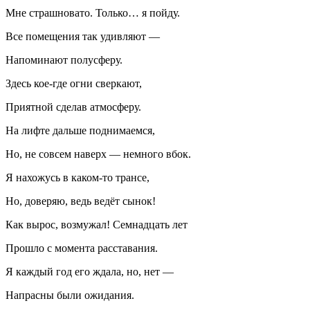
Мне страшновато. Только… я пойду.
Все помещения так удивляют —
Напоминают полусферу.
Здесь кое-где огни сверкают,
Приятной сделав атмосферу.
На лифте дальше поднимаемся,
Но, не совсем наверх — немного вбок.
Я нахожусь в каком-то трансе,
Но, доверяю, ведь ведёт сынок!
Как вырос, возмужал! Семнадцать лет
Прошло с момента расставания.
Я каждый год его ждала, но, нет —
Напрасны были ожидания.