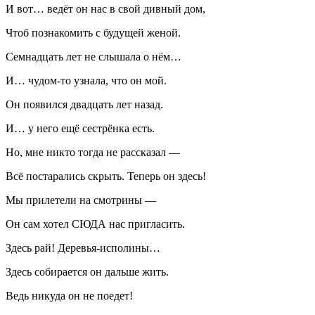
И вот… ведёт он нас в свой дивный дом,
Чтоб познакомить с будущей женой.
Семнадцать лет не слышала о нём…
И… чудом-то узнала, что он мой.
Он появился двадцать лет назад.
И… у него ещё сестрёнка есть.
Но, мне никто тогда не рассказал —
Всё постарались скрыть. Теперь он здесь!
Мы прилетели на смотрины —
Он сам хотел СЮДА нас пригласить.
Здесь рай! Деревья-исполины…
Здесь собирается он дальше жить.
Ведь никуда он не поедет!