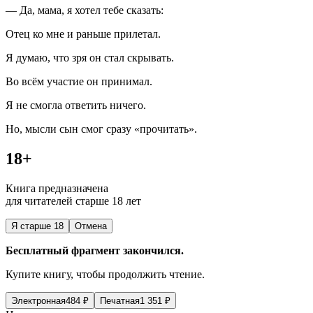
— Да, мама, я хотел тебе сказать:
Отец ко мне и раньше прилетал.
Я думаю, что зря он стал скрывать.
Во всём участие он принимал.
Я не смогла ответить ничего.
Но, мысли сын смог сразу «прочитать».
18+
Книга предназначена
для читателей старше 18 лет
Я старше 18
Отмена
Бесплатный фрагмент закончился.
Купите книгу, чтобы продолжить чтение.
Электронная
484
₽
Печатная
1 351
₽