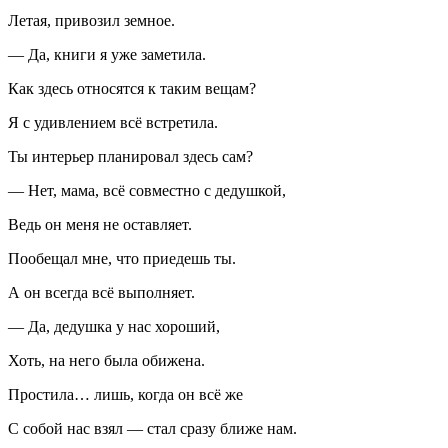
Летая, привозил земное.
— Да, книги я уже заметила.
Как здесь относятся к таким вещам?
Я с удивлением всё встретила.
Ты интерьер планировал здесь сам?
— Нет, мама, всё совместно с дедушкой,
Ведь он меня не оставляет.
Пообещал мне, что приедешь ты.
А он всегда всё выполняет.
— Да, дедушка у нас хороший,
Хоть, на него была обижена.
Простила… лишь, когда он всё же
С собой нас взял — стал сразу ближе нам.