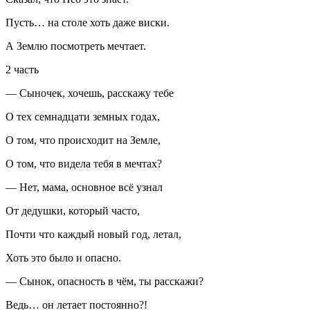
Пусть… на столе хоть даже
виски
.
А Землю посмотреть мечтает.
2 часть
— Сыночек, хочешь, расскажу тебе
О тех семнадцати земных годах,
О том, что происходит на Земле,
О том, что видела тебя в мечтах?
— Нет, мама, основное всё узнал
От дедушки, который часто,
Почти что каждый новый год, летал,
Хоть это было и опасно.
— Сынок, опасность в чём, ты расскажи?
Ведь… он летает постоянно?!