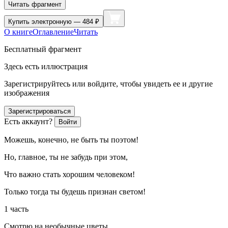
Читать фрагмент
Купить
электронную — 484 ₽
О книге
Оглавление
Читать
Бесплатный фрагмент
Здесь есть иллюстрация
Зарегистрируйтесь или войдите, чтобы увидеть ее и другие
изображения
Зарегистрироваться
Есть аккаунт?
Войти
Можешь, конечно, не быть ты поэтом!
Но, главное, ты не забудь при этом,
Что важно стать хорошим человеком!
Только тогда ты будешь признан светом!
1 часть
Смотрю на необычные цветы