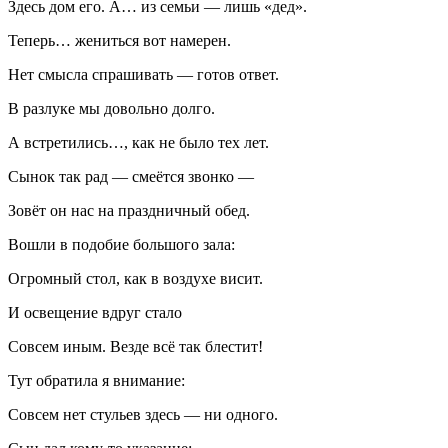
Здесь дом его. А… из семьи — лишь «дед».
Теперь… жениться вот намерен.
Нет смысла спрашивать — готов ответ.
В разлуке мы довольно долго.
А встретились…, как не было тех лет.
Сынок так рад — смеётся звонко —
Зовёт он нас на праздничный обед.
Вошли в подобие большого зала:
Огромный стол, как в воздухе висит.
И освещение вдруг стало
Совсем иным. Везде всё так блестит!
Тут обратила я внимание:
Совсем нет стульев здесь — ни одного.