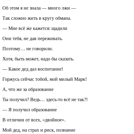
Об этом я не знала — много лжи —
Так сложно жить в кругу обмана.
— Мне всё же кажется: щадили
Они тебя, не дав переживать.
Поэтому… не говорили.
Хотя, быть может, надо бы сказать.
— Какое дед дал воспитание!
Горжусь сейчас тобой, мой милый Марк!
А, что же за образование
Ты получил? Ведь… здесь-то всё не так?!
— Я получил образование
В отличии от всех, «двойное».
Мой дед, на страх и риск, познание