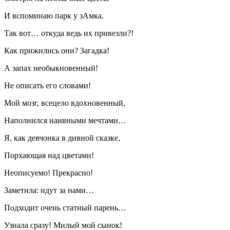
И вспоминаю парк у зАмка.
Так вот… откуда ведь их привезли?!
Как прижились они? Загадка!
А запах необыкновенный!
Не описать его словами!
Мой мозг, всецело вдохновенный,
Наполнился наивными мечтами…
Я, как девчонка в дивной сказке,
Порхающая над цветами!
Неописуемо! Прекрасно!
Заметила: идут за нами…
Подходит очень статный парень…
Узнала сразу! Милый мой сынок!