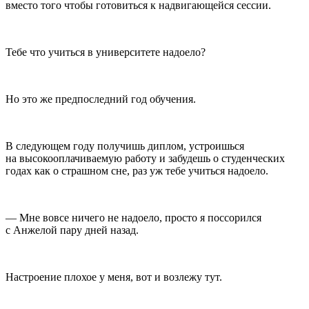
вместо того чтобы готовиться
к надвигающейся сессии.
Тебе что учиться в университете надоело?
Но это же предпоследний год обучения.
В следующем году получишь диплом, устроишься
на высокооплачиваемую работу и забудешь о студенческих
годах как о страшном сне, раз уж тебе учиться надоело.
— Мне вовсе ничего не надоело, просто я поссорился
с Анжелой пару дней назад.
Настроение плохое у меня, вот и возлежу тут.