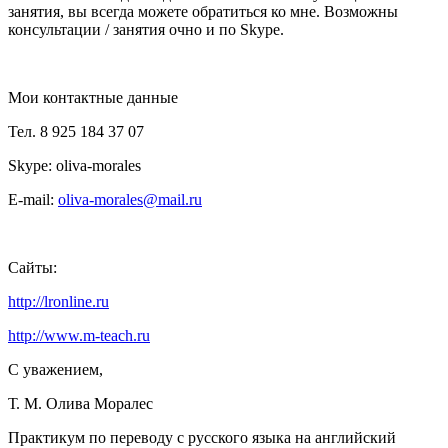
занятия, вы всегда можете обратиться ко мне. Возможны
консультации / занятия очно и по Skype.
Мои контактные данные
Тел. 8 925 184 37 07
Skype: oliva-morales
E-mail:
oliva-morales@mail.ru
Сайты:
http://lronline.ru
http://www.m-teach.ru
С уважением,
Т. М. Олива Моралес
Практикум по переводу с русского языка на английский