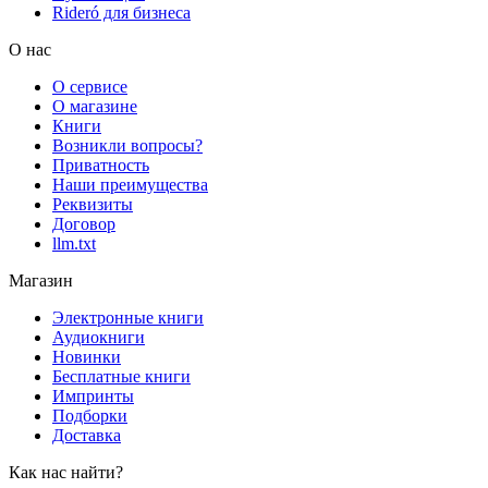
Rideró для бизнеса
О нас
О сервисе
О магазине
Книги
Возникли вопросы?
Приватность
Наши преимущества
Реквизиты
Договор
llm.txt
Магазин
Электронные книги
Аудиокниги
Новинки
Бесплатные книги
Импринты
Подборки
Доставка
Как нас найти?