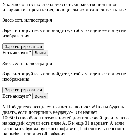
У каждого из этих сценариев есть множество подтипов
и вариантов проявления, но в целом их можно описать так:
Здесь есть иллюстрация
Зарегистрируйтесь или войдите, чтобы увидеть ее и другие
изображения
Зарегистрироваться
Есть аккаунт?
Войти
Здесь есть иллюстрация
Зарегистрируйтесь или войдите, чтобы увидеть ее и другие
изображения
Зарегистрироваться
Есть аккаунт?
Войти
У Победителя всегда есть ответ на вопрос: «Что ты будешь
делать, если потерпишь неудачу?». Он найдет
100500 способов и возможностей достичь своей цели, у него
на каждый случай есть план А, Б и еще 31 вариант. А если
закончатся буквы русского алфавита, Победитель перейдет
на цифры или другой алфавит.