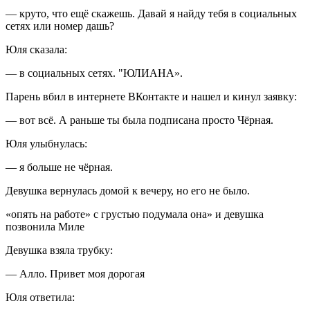
— круто, что ещё скажешь. Давай я найду тебя в социальных
сетях или номер дашь?
Юля сказала:
— в социальных сетях. "ЮЛИАНА».
Парень вбил в интернете ВКонтакте и нашел и кинул заявку:
— вот всё. А раньше ты была подписана просто Чёрная.
Юля улыбнулась:
— я больше не чёрная.
Девушка вернулась домой к вечеру, но его не было.
«опять на работе» с грустью подумала она» и девушка
позвонила Миле
Девушка взяла трубку:
— Алло. Привет моя дорогая
Юля ответила: