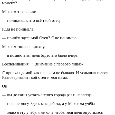
момент?
Максим заговорил:
— понимаешь, это всё твой отец
Юля не понимала:
— причём здесь мой Отец? Я не понимаю
Максим тяжело вздохнул:
— я помню этот день будто это было вчера
Воспоминания:. " Внимание с первого лица:»
Я приехал домой как не в чём не бывало. И услышал голоса.
Разговаривали твой отец и моя мама.
Он:
— вы должны уехать с этого города раз и навсегда
— но я не могу. Здесь моя работа, а у Максима учёба
— знаю я эту учёбу, я не хочу чтобы моя дочь опустилась