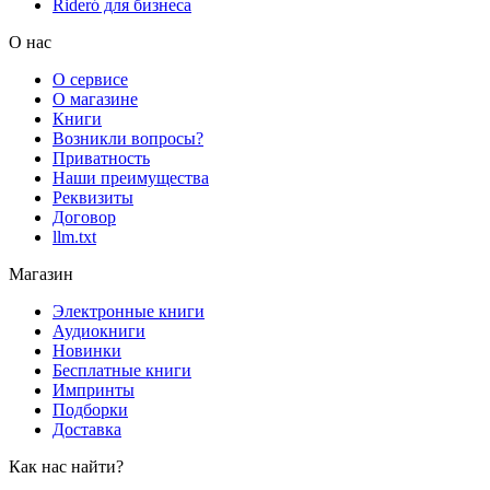
Rideró для бизнеса
О нас
О сервисе
О магазине
Книги
Возникли вопросы?
Приватность
Наши преимущества
Реквизиты
Договор
llm.txt
Магазин
Электронные книги
Аудиокниги
Новинки
Бесплатные книги
Импринты
Подборки
Доставка
Как нас найти?