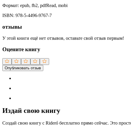
Формат:
epub, fb2, pdfRead, mobi
ISBN:
978-5-4496-9767-7
отзывы
У этой книги ещё нет отзывов, оставьте свой отзыв первым!
Оцените книгу
Опубликовать отзыв
Издай свою книгу
Создай свою книгу с Rideró бесплатно прямо сейчас. Это просто,