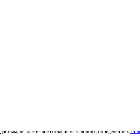
анным, вы даёте своё согласие на условиях, определенных
Пол