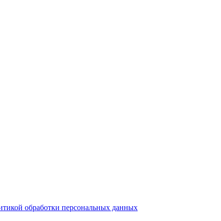
итикой обработки персональных данных