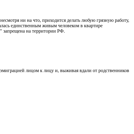
несмотря ни на что, приходится делать любую грязную работу,
сталась единственным живым человеком в квартире
." запрещена на территории РФ.
эмиграцией лицом к лицу и, выживая вдали от родственников