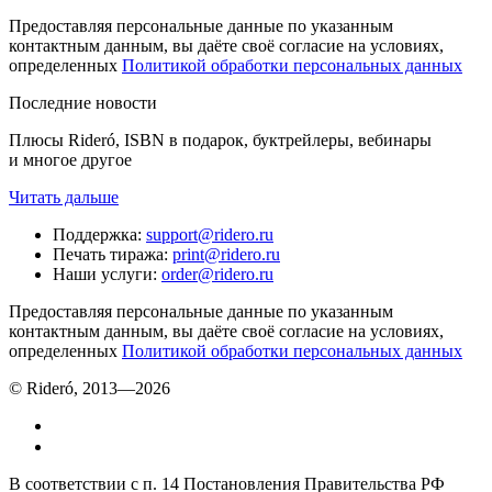
Предоставляя персональные данные по указанным
контактным данным, вы даёте своё согласие на условиях,
определенных
Политикой обработки персональных данных
Последние новости
Плюсы Rideró, ISBN в подарок, буктрейлеры, вебинары
и многое другое
Читать дальше
Поддержка
:
support@ridero.ru
Печать тиража
:
print@ridero.ru
Наши услуги
:
order@ridero.ru
Предоставляя персональные данные по указанным
контактным данным, вы даёте своё согласие на условиях,
определенных
Политикой обработки персональных данных
© Rideró, 2013—
2026
В соответствии с п. 14 Постановления Правительства РФ