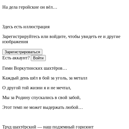
На дела геройские он вёл…
Здесь есть иллюстрация
Зарегистрируйтесь или войдите, чтобы увидеть ее и другие
изображения
Зарегистрироваться
Есть аккаунт?
Войти
Гимн Воркутинских шахтёров…
Каждый день шёл в бой за уголь, за металл
О другой той жизни я и не мечтал,
Мы за Родину спускались в свой забой,
Этот темп не может выдержать любой…
Труд шахтёрский — наш подземный горизонт