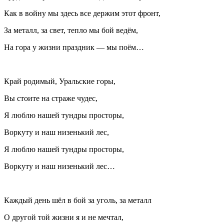
Как в войну мы здесь все держим этот фронт,
За металл, за свет, тепло мы бой ведём,
На гора у жизни праздник — мы поём…
Край родимый, Уральские горы,
Вы стоите на страже чудес,
Я люблю нашей тундры просторы,
Воркуту и наш низенький лес,
Я люблю нашей тундры просторы,
Воркуту и наш низенький лес…
Каждый день шёл в бой за уголь, за металл
О другой той жизни я и не мечтал,