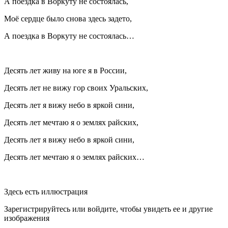
А поездка в Воркуту не состоялась,
Моё сердце было снова здесь задето,
А поездка в Воркуту не состоялась…
Десять лет живу на юге я в России,
Десять лет не вижу гор своих Уральских,
Десять лет я вижу небо в яркой сини,
Десять лет мечтаю я о землях райских,
Десять лет я вижу небо в яркой сини,
Десять лет мечтаю я о землях райских…
Здесь есть иллюстрация
Зарегистрируйтесь или войдите, чтобы увидеть ее и другие
изображения