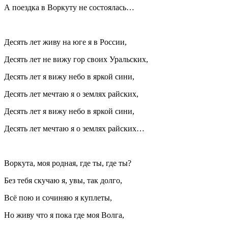
А поездка в Воркуту не состоялась…
Десять лет живу на юге я в России,
Десять лет не вижу гор своих Уральских,
Десять лет я вижу небо в яркой сини,
Десять лет мечтаю я о землях райских,
Десять лет я вижу небо в яркой сини,
Десять лет мечтаю я о землях райских…
Воркута, моя родная, где ты, где ты?
Без тебя скучаю я, увы, так долго,
Всё пою и сочиняю я куплеты,
Но живу что я пока где моя Волга,