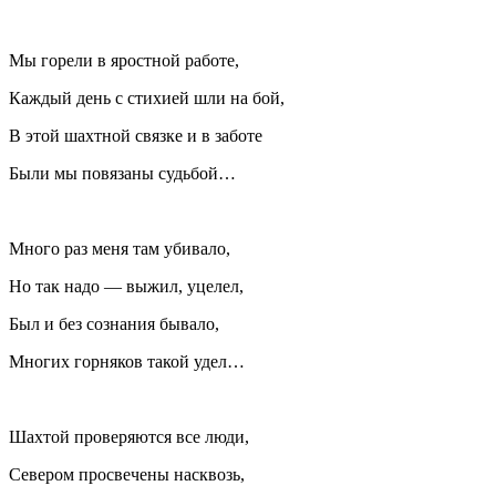
Мы горели в яростной работе,
Каждый день с стихией шли на бой,
В этой шахтной связке и в заботе
Были мы повязаны судьбой…
Много раз меня там убивало,
Но так надо — выжил, уцелел,
Был и без сознания бывало,
Многих горняков такой удел…
Шахтой проверяются все люди,
Севером просвечены насквозь,