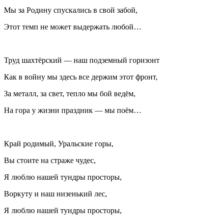
Мы за Родину спускались в свой забой,
Этот темп не может выдержать любой…
Труд шахтёрский — наш подземный горизонт
Как в войну мы здесь все держим этот фронт,
За металл, за свет, тепло мы бой ведём,
На гора у жизни праздник — мы поём…
Край родимый, Уральские горы,
Вы стоите на страже чудес,
Я люблю нашей тундры просторы,
Воркуту и наш низенький лес,
Я люблю нашей тундры просторы,