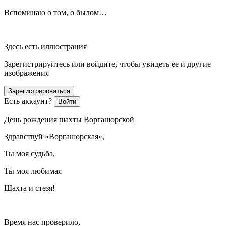
Вспоминаю о том, о былом…
Здесь есть иллюстрация
Зарегистрируйтесь или войдите, чтобы увидеть ее и другие
изображения
Зарегистрироваться
Есть аккаунт?
Войти
День рождения шахты Воргашорской
Здравствуй «Воргашорская»,
Ты моя судьба,
Ты моя любимая
Шахта и стезя!
Время нас проверило,