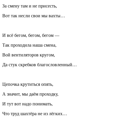
За смену там и не присесть,
Вот так несли свои мы вахты…
И всё бегом, бегом, бегом —
Так проходила наша смена,
Вой вентиляторов кругом,
Да стук скребков благословленный…
Цепочка крутиться опять,
А значит, мы даём проходку,
И тут вот надо понимать,
Что труд шахтёра не из лёгких…