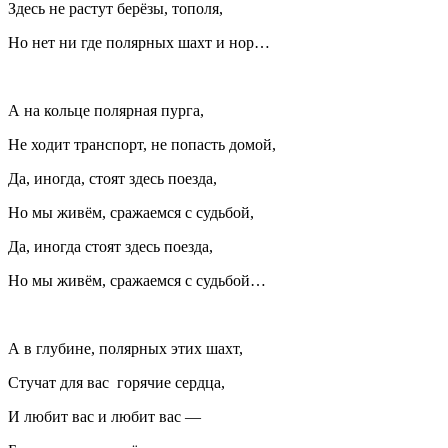
Здесь не растут берёзы, тополя,
Но нет ни где полярных шахт и нор…
А на кольце полярная пурга,
Не ходит транспорт, не попасть домой,
Да, иногда, стоят здесь поезда,
Но мы живём, сражаемся с судьбой,
Да, иногда стоят здесь поезда,
Но мы живём, сражаемся с судьбой…
А в глубине, полярных этих шахт,
Стучат для вас горячие сердца,
И любит вас и любит вас —