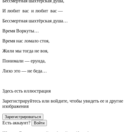
Бессмертная шахтёрская душа,
И любит вас и любит вас —
Бессмертная шахтёрская душа…
Время Воркуты…
Время нас ломало стоя,
Жили мы тогда не воя,
Понимали — ерунда,
Лихо это — не беда…
Здесь есть иллюстрация
Зарегистрируйтесь или войдите, чтобы увидеть ее и другие
изображения
Зарегистрироваться
Есть аккаунт?
Войти