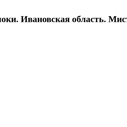
оки. Ивановская область. Мис