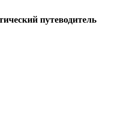
тический путеводитель