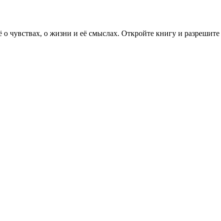
 о чувствах, о жизни и её смыслах. Откройте книгу и разрешите