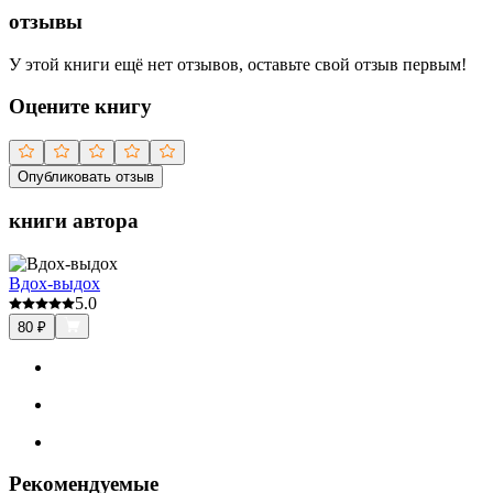
отзывы
У этой книги ещё нет отзывов, оставьте свой отзыв первым!
Оцените книгу
Опубликовать отзыв
книги автора
Вдох-выдох
5.0
80
₽
Рекомендуемые