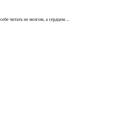
 себе читать не мозгом, а сердцем…