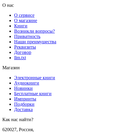
О нас
О сервисе
О магазине
Книги
Возникли вопросы?
Приватность
Наши преимущества
Реквизиты
Договор
llm.txt
Магазин
Электронные книги
Аудиокниги
Новинки
Бесплатные книги
Импринты
Подборки
Доставка
Как нас найти?
620027
,
Россия
,