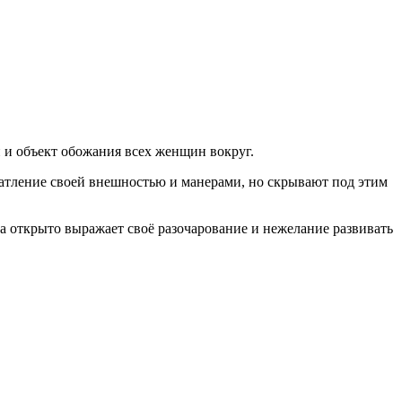
 и объект обожания всех женщин вокруг.
чатление своей внешностью и манерами, но скрывают под этим
 открыто выражает своё разочарование и нежелание развивать