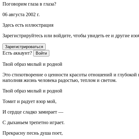
Поговорим глаза в глаза?
06 августа 2002 г.
Здесь есть иллюстрация
Зарегистрируйтесь или войдите, чтобы увидеть ее и другие из
Зарегистрироваться
Есть аккаунт?
Войти
Твой образ милый и родной
Это стихотворение о ценности красоты отношений и глубокой п
наполняя жизнь человека радостью, теплом и светом.
Твой образ милый и родной
Томит и радует взор мой,
И сердце сладко замирает —
С дыханьем трепетно играет.
Прекрасну песнь душа поет,