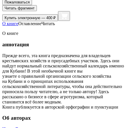
Пожаловаться
Читать фрагмент
Купить
электронную — 400 ₽
О книге
Оглавление
Читать
О книге
аннотация
Прежде всего, эта книга предназначена для владельцев
крестьянских хозяйств и приусадебных участков. Здесь они
найдут нормальный сельскохозяйственный календарь именно
для Кубани! В этой необычной книге вы
узнаете о правильной организации сельского хозяйства
на Кубани и о принципах использования
сельскохозяйственной литературы, чтобы она действительно
приносила пользу читателю, а не только автору! Здесь
рассказано о бизнесе в сфере агротуризма, который
становится всё более модным.
Книга публикуется в авторской орфографии и пунктуации
Об авторах