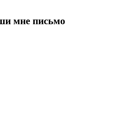
ши мне письмо