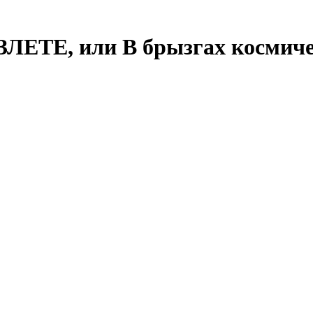
ЗЛЕТЕ, или В брызгах космиче