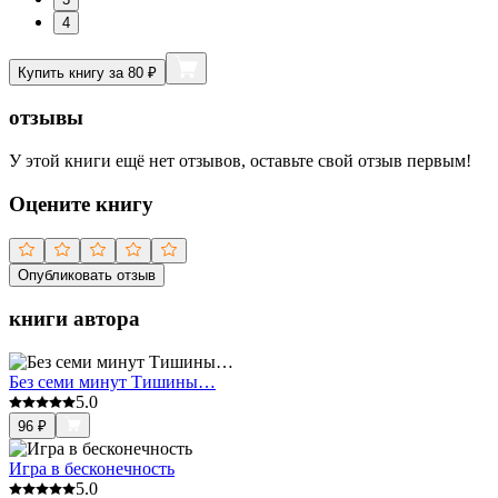
4
Купить книгу за 80 ₽
отзывы
У этой книги ещё нет отзывов, оставьте свой отзыв первым!
Оцените книгу
Опубликовать отзыв
книги автора
Без семи минут Тишины…
5.0
96
₽
Игра в бесконечность
5.0