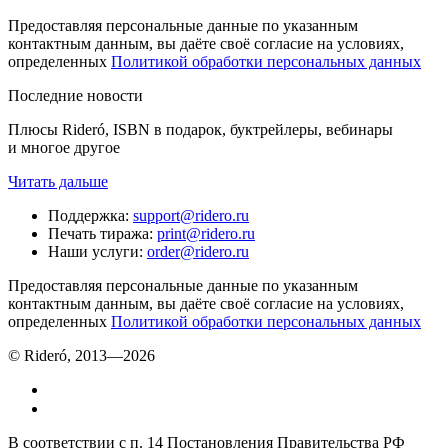
Предоставляя персональные данные по указанным
контактным данным, вы даёте своё согласие на условиях,
определенных
Политикой обработки персональных данных
Последние новости
Плюсы Rideró, ISBN в подарок, буктрейлеры, вебинары
и многое другое
Читать дальше
Поддержка
:
support@ridero.ru
Печать тиража
:
print@ridero.ru
Наши услуги
:
order@ridero.ru
Предоставляя персональные данные по указанным
контактным данным, вы даёте своё согласие на условиях,
определенных
Политикой обработки персональных данных
© Rideró, 2013—
2026
В соответствии с п. 14 Постановления Правительства РФ