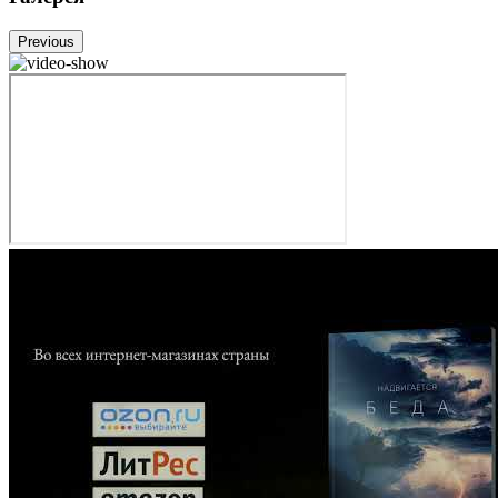
Previous