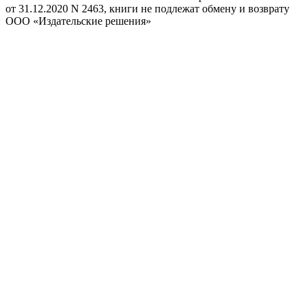
от 31.12.2020 N 2463, книги не подлежат обмену и возврату
ООО «Издательские решения»